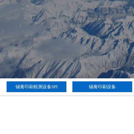
锡膏印刷检测设备SPI
锡膏印刷设备