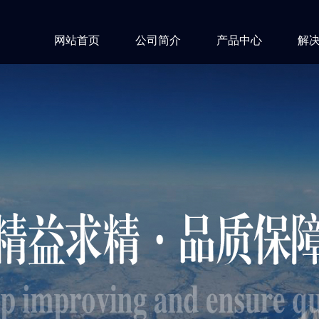
网站首页
公司简介
产品中心
解