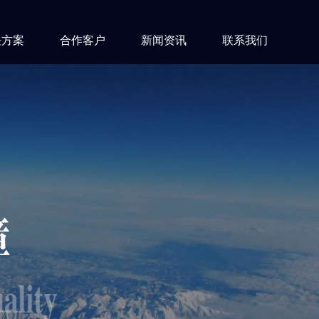
决方案
合作客户
新闻资讯
联系我们