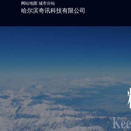
网站地图
城市分站
哈尔滨奇讯科技有限公司