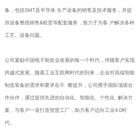
备，包括SMT及半导体 生产设备的销售及技术服务，并提
供设备整线销售&租赁等配套服务，致力于为客 户解决各种
工艺、设备问题。
公司紧贴中国电子制造业发展的每一个时代，伴随客户实现
跨越式发展。随着工业互联网时代的到来，企业对高端智能
制造装备的需求和要求在不 断提升，公司携手国际顶级合
作伙伴，通过提供先进的自动化、智能化、个性化 解决方
案，与客户一道打造智慧工厂，助力客户迈向工业4.0时
代。