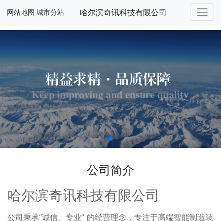
哈尔滨奇讯科技有限公司
网站地图
城市分站
公司简介
哈尔滨奇讯科技有限公司
公司秉承“诚信、专业” 的经营理念，专注于高端智能制造装