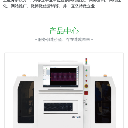
化、网站推广、微博微信营销等。并一直坚持做企业
产品中心
- 服务创造价值、存在造就未来 -