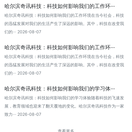
哈尔滨奇讯科技：科技如何影响我们的工作环···
哈尔滨奇讯科技：科技如何影响我们的工作环境在当今社会，科技
的迅猛发展对我们的生活产生了深远的影响。其中，科技在改变我
们的··· 2026-08-07
哈尔滨奇讯科技：科技如何影响我们的工作环···
哈尔滨奇讯科技：科技如何影响我们的工作环境在当今社会，科技
的迅猛发展对我们的生活产生了深远的影响。其中，科技在改变我
们的··· 2026-08-07
哈尔滨奇讯科技：科技如何影响我们的学习体···
哈尔滨奇讯科技：科技如何影响我们的学习体验随着科技的飞速发
展，教育领域也迎来了翻天覆地的变化。哈尔滨奇讯科技作为一家
致力··· 2026-08-07
查看更多