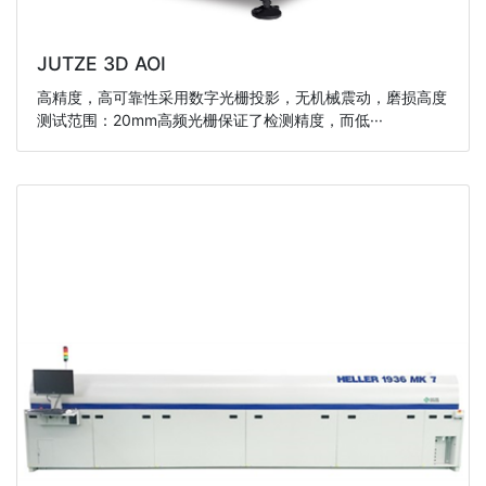
JUTZE 3D AOI
高精度，高可靠性采用数字光栅投影，无机械震动，磨损高度
测试范围：20mm高频光栅保证了检测精度，而低···