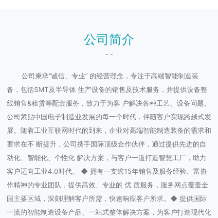
公司简介
- -
公司秉承“诚信、专业” 的经营理念，专注于高端智能制造装
备，包括SMT及半导体 生产设备的销售及技术服务，并提供设备整
线销售&租赁等配套服务，致力于为客 户解决各种工艺、设备问题。
公司紧贴中国电子制造业发展的每一个时代，伴随客户实现跨越式发
展。随着工业互联网时代的到来，企业对高端智能制造装备的需求和
要求在不 断提升，公司携手国际顶级合作伙伴，通过提供先进的自
动化、智能化、个性化 解决方案，与客户一道打造智慧工厂，助力
客户迈向工业4.0时代。 ◆ 拥有一支逾15年销售及服务经验、富协
作精神的专业团队，提供高效、专业的 优 质服务，服务网点覆盖全
国主要区域，深刻理解客户所需，快速响应客户所求。◆ 提供国际
一流的智能制造设备产品、一站式整体解决方案，为客户打造现代化