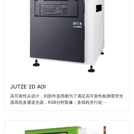
JUTZE 2D AOI
高可靠性从设计，到部件选用都为了满足高可靠性检测需求光
源系统多通道光源，RGB分时取像；多线程并行处···