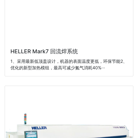
HELLER Mark7 回流焊系统
1、采用最新低顶盖设计，机器的表面温度更低，环保节能2、
优化的新型加热模组，最高可减少氮气消耗40%···