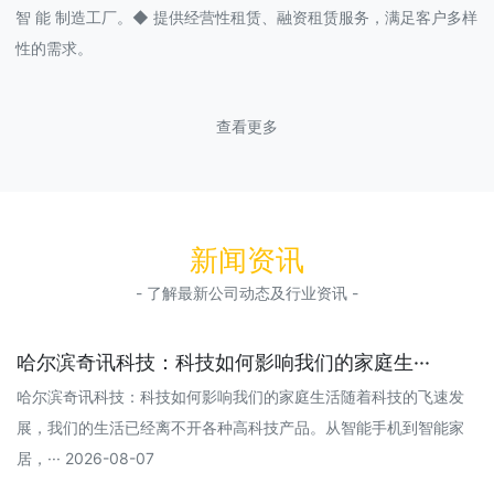
智 能 制造工厂。◆ 提供经营性租赁、融资租赁服务，满足客户多样
性的需求。
查看更多
新闻资讯
- 了解最新公司动态及行业资讯 -
哈尔滨奇讯科技：科技如何影响我们的家庭生···
哈尔滨奇讯科技：科技如何影响我们的家庭生活随着科技的飞速发
展，我们的生活已经离不开各种高科技产品。从智能手机到智能家
居，··· 2026-08-07