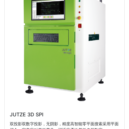
JUTZE 3D SPI
双投影双数字投影，无阴影，精度高智能零平面搜索采用平面