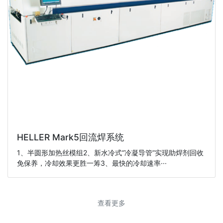
HELLER Mark5回流焊系统
1、半圆形加热丝模组2、新水冷式“冷凝导管”实现助焊剂回收
免保养，冷却效果更胜一筹3、最快的冷却速率···
查看更多