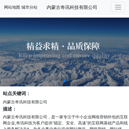
内蒙古奇讯科技有限公司
网站地图
城市分站
站点关键词：
内蒙古奇讯科技有限公司
描述：
内蒙古奇讯科技有限公司，是一家专注于中小企业网络营销外包的互联
网企业,奇讯科技为客户提供“稳定、安全、高速”的互联网基础产品和线
上服务解决方*，为各企事业单位提供网站建设、网络营销、网站优