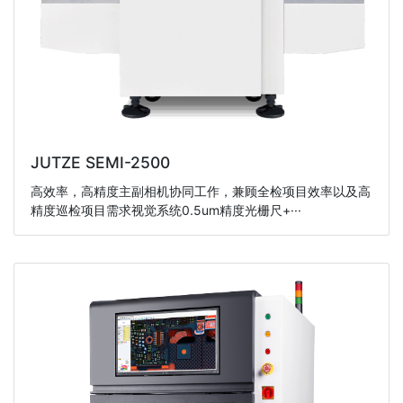
JUTZE SEMI-2500
高效率，高精度主副相机协同工作，兼顾全检项目效率以及高
精度巡检项目需求视觉系统0.5um精度光栅尺+···